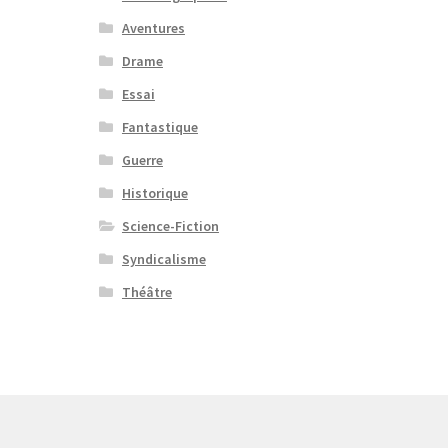
Aventures
Drame
Essai
Fantastique
Guerre
Historique
Science-Fiction
Syndicalisme
Théâtre