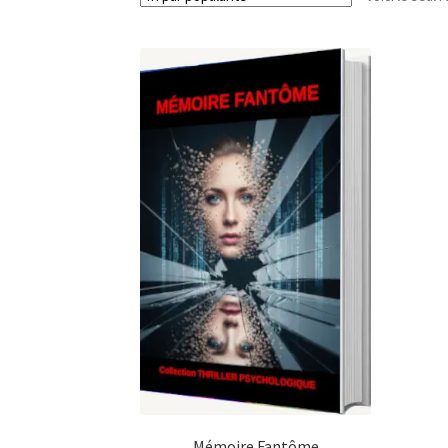
Mémoire Fantôme