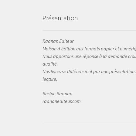
Présentation
Raanan Editeur
Maison d’édition aux formats papier et numéri
Nous apportons une réponse à la demande crois
qualité.
Nos livres se différencient par une présentation
lecture.
Rosine Raanan
raananediteur.com