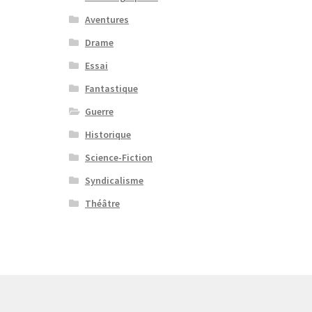
Aventures
Drame
Essai
Fantastique
Guerre
Historique
Science-Fiction
Syndicalisme
Théâtre