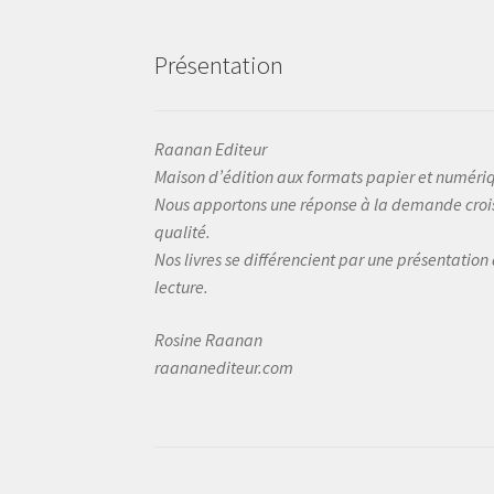
Présentation
Raanan Editeur
Maison d’édition aux formats papier et numéri
Nous apportons une réponse à la demande crois
qualité.
Nos livres se différencient par une présentation
lecture.
Rosine Raanan
raananediteur.com