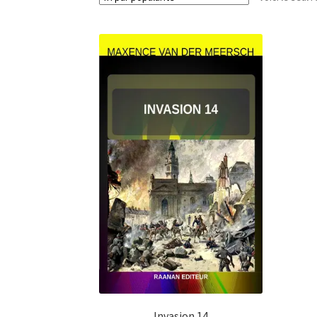
Invasion 14