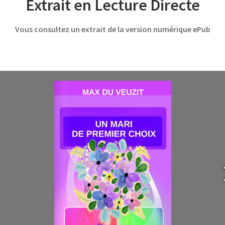
Extrait en Lecture Directe
Vous consultez un extrait de la version
numérique
ePub