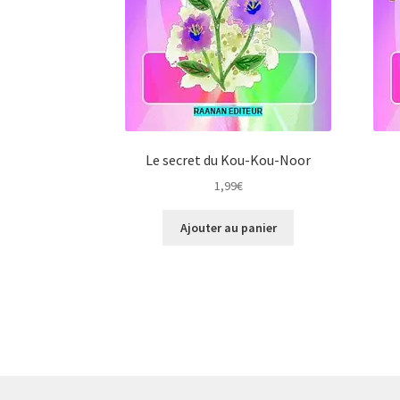
Le secret du Kou-Kou-Noor
1,99
€
Ajouter au panier