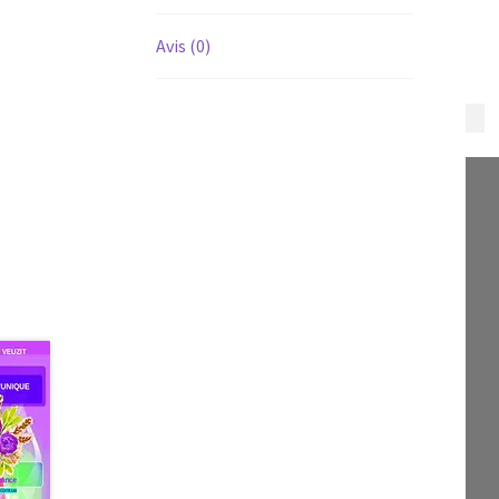
Avis (0)