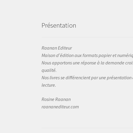
Présentation
Raanan Editeur
Maison d’édition aux formats papier et numéri
Nous apportons une réponse à la demande crois
qualité.
Nos livres se différencient par une présentation
lecture.
Rosine Raanan
raananediteur.com