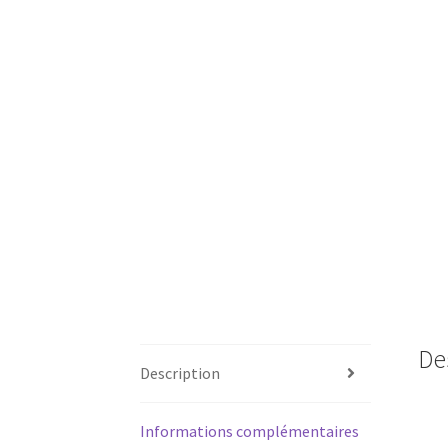
De
Description
Informations complémentaires