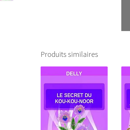
Produits similaires